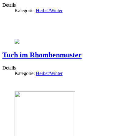
Details
Kategorie:
Herbst/Winter
Tuch im Rhombenmuster
Details
Kategorie:
Herbst/Winter