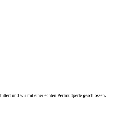
üttert und wir mit einer echten Perlmuttperle geschlossen.